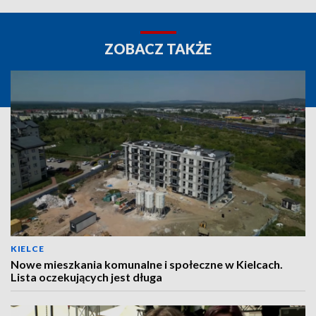
ZOBACZ TAKŻE
KIELCE
Nowe mieszkania komunalne i społeczne w Kielcach.
Lista oczekujących jest długa