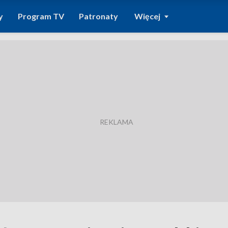
y
Program TV
Patronaty
Więcej