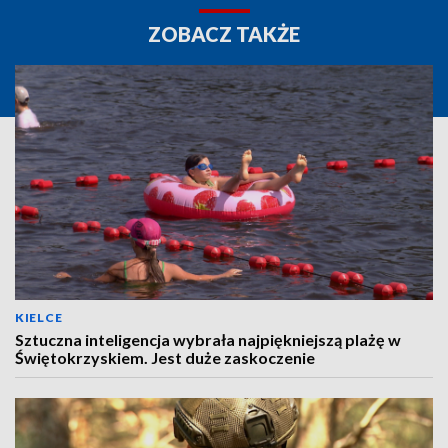
ZOBACZ TAKŻE
KIELCE
Sztuczna inteligencja wybrała najpiękniejszą plażę w
Świętokrzyskiem. Jest duże zaskoczenie