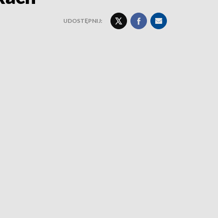
UDOSTĘPNIJ: