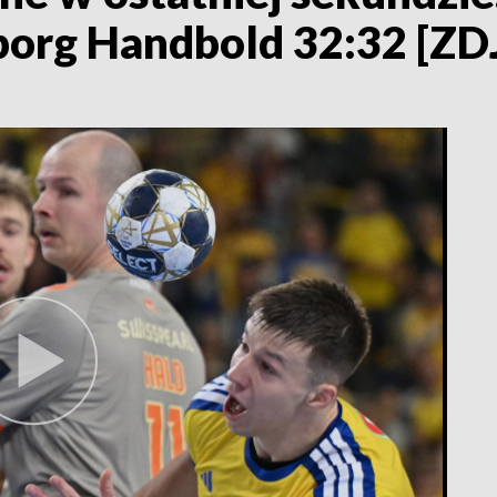
borg Handbold 32:32 [ZD