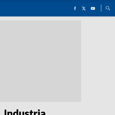
 Industria