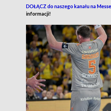
DOŁĄCZ do naszego kanału na Mess
informacji!