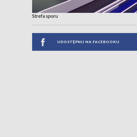
Strefa sporu
UDOSTĘPNIJ NA FACEBOOKU