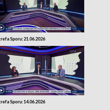
trefa Sporu: 21.06.2026
trefa Sporu: 14.06.2026