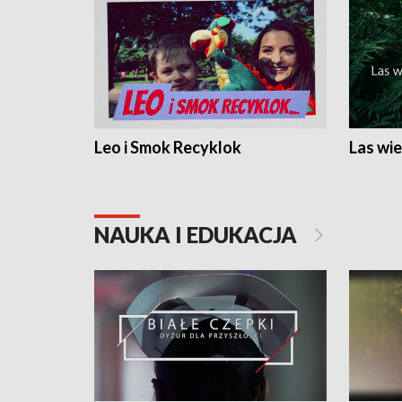
Leo i Smok Recyklok
Las wie
NAUKA I EDUKACJA