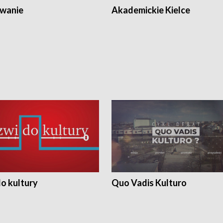
wanie
Akademickie Kielce
o kultury
Quo Vadis Kulturo