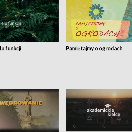
lu funkcji
Pamiętajmy o ogrodach