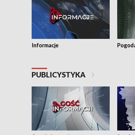
Informacje
Pogod
PUBLICYSTYKA