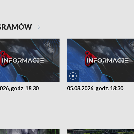
OGRAMÓW
026, godz. 18:30
05.08.2026, godz. 18:30