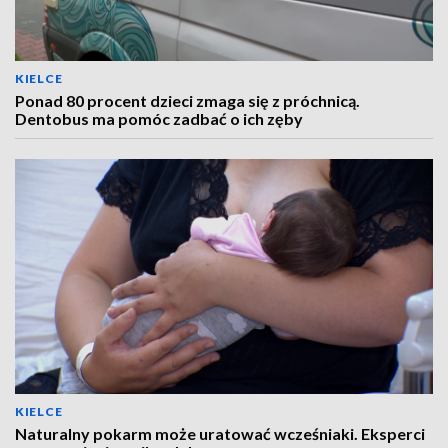
KIELCE
Ponad 80 procent dzieci zmaga się z próchnicą.
Dentobus ma pomóc zadbać o ich zęby
KIELCE
Naturalny pokarm może uratować wcześniaki. Eksperci