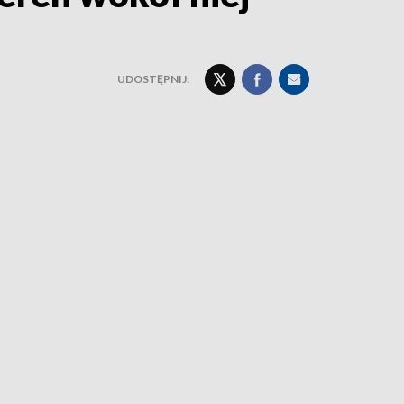
UDOSTĘPNIJ: