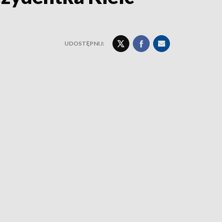
UDOSTĘPNIJ: