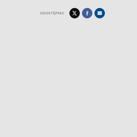
UDOSTĘPNIJ: