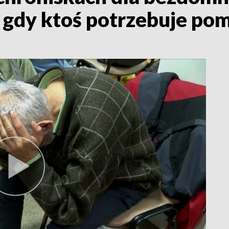
, gdy ktoś potrzebuje po