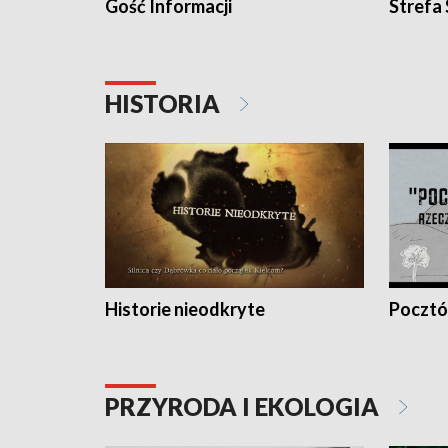
Gość Informacji
Strefa
HISTORIA
Historie nieodkryte
Pocztów
PRZYRODA I EKOLOGIA