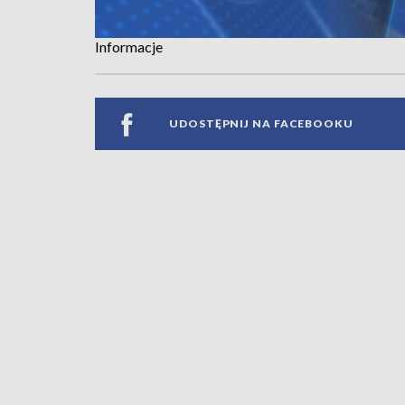
Informacje
UDOSTĘPNIJ NA FACEBOOKU