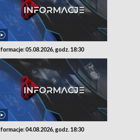
nformacje: 05.08.2026, godz. 18:30
nformacje: 04.08.2026, godz. 18:30