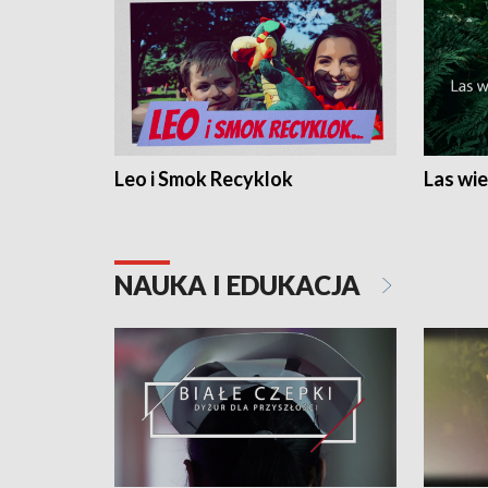
Leo i Smok Recyklok
Las wie
NAUKA I EDUKACJA