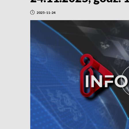
2025-11-24