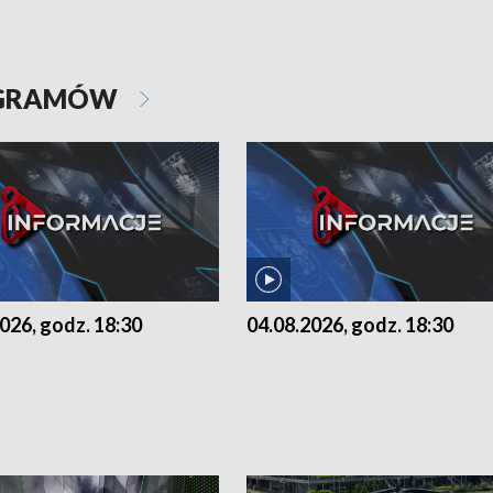
OGRAMÓW
026, godz. 18:30
04.08.2026, godz. 18:30