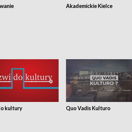
wanie
Akademickie Kielce
o kultury
Quo Vadis Kulturo