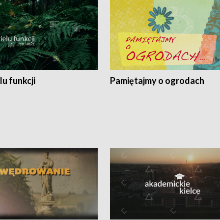
lu funkcji
Pamiętajmy o ogrodach