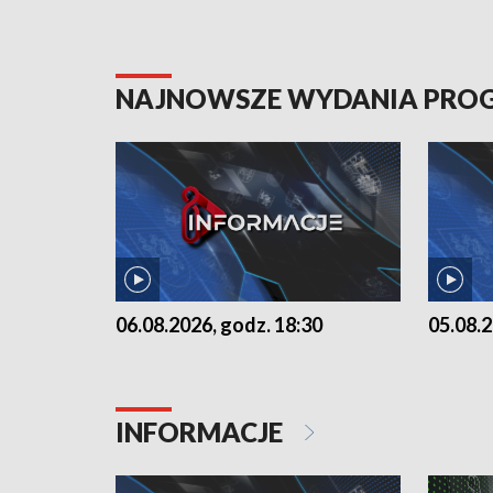
NAJNOWSZE WYDANIA PR
06.08.2026, godz. 18:30
05.08.2
INFORMACJE