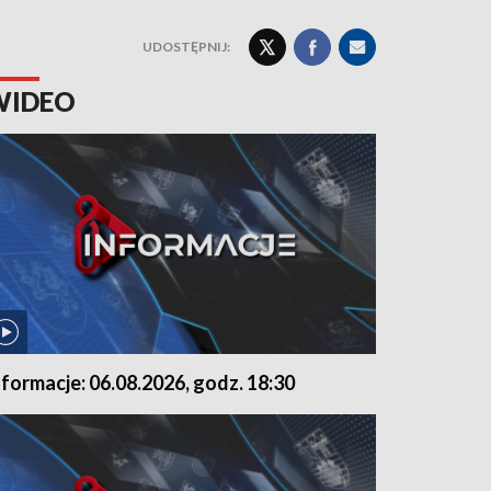
UDOSTĘPNIJ:
WIDEO
nformacje: 06.08.2026, godz. 18:30