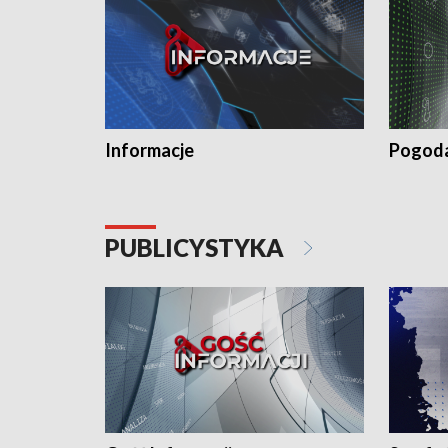
Informacje
Pogod
PUBLICYSTYKA