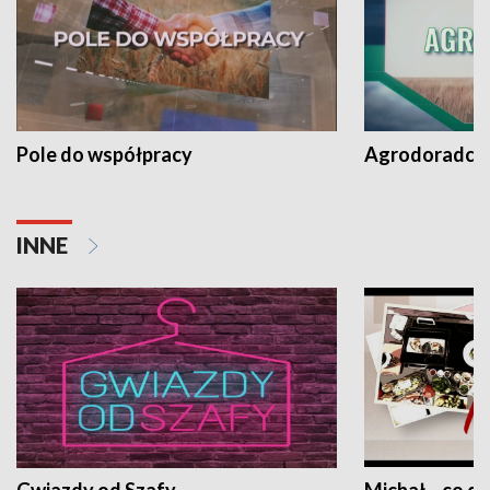
Pole do współpracy
Agrodoradcy 
INNE