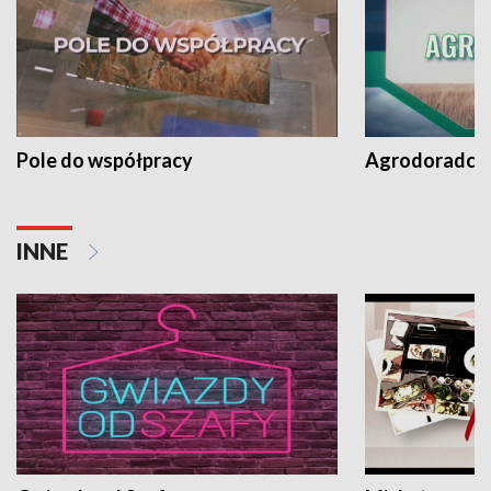
Pole do współpracy
Agrodoradcy 
INNE