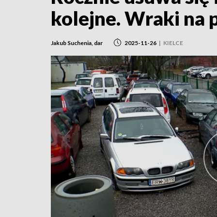
kolejne. Wraki na 
Jakub Suchenia, dar
2025-11-26
|
KIELCE