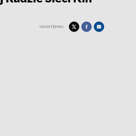
UDOSTĘPNIJ: