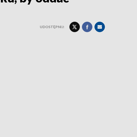
UDOSTĘPNIJ: