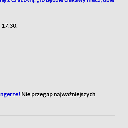
 17.30.
ngerze!
Nie przegap najważniejszych