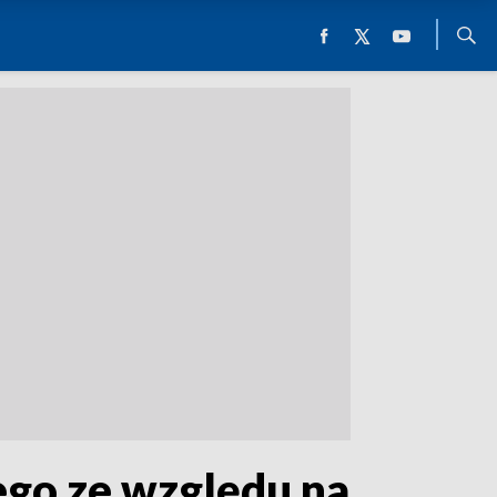
ego ze względu na