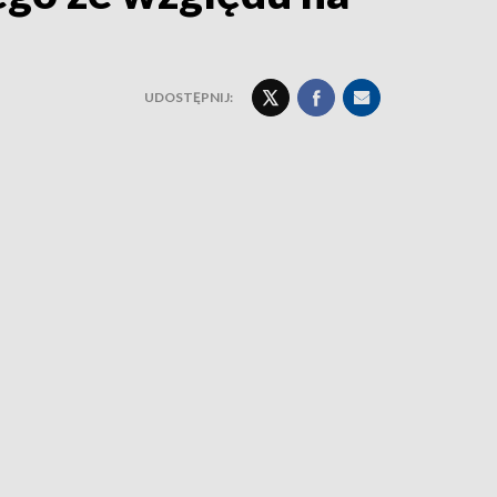
UDOSTĘPNIJ: