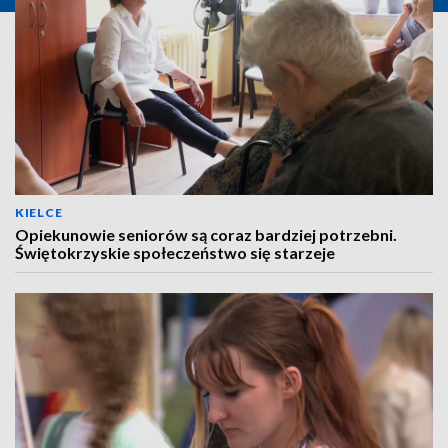
KIELCE
Opiekunowie seniorów są coraz bardziej potrzebni.
Świętokrzyskie społeczeństwo się starzeje