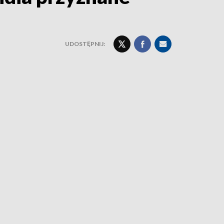
UDOSTĘPNIJ: