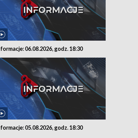
nformacje: 06.08.2026, godz. 18:30
nformacje: 05.08.2026, godz. 18:30