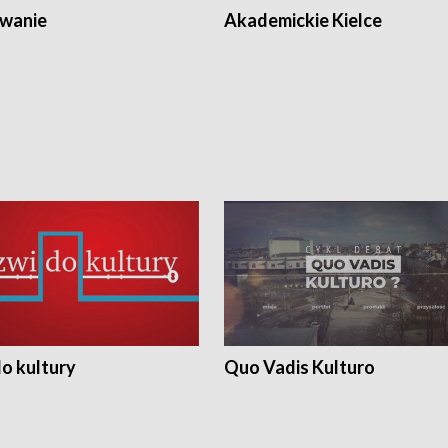
wanie
Akademickie Kielce
o kultury
Quo Vadis Kulturo