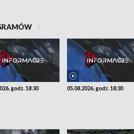
OGRAMÓW
026, godz. 18:30
05.08.2026, godz. 18:30