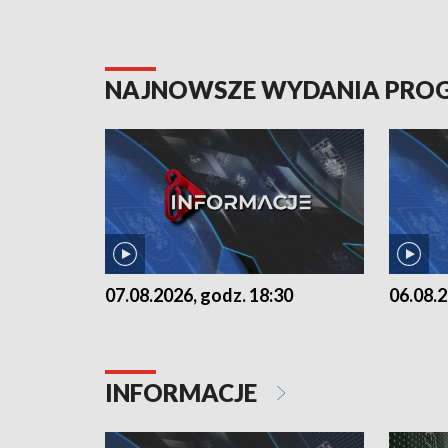
NAJNOWSZE WYDANIA PR
07.08.2026, godz. 18:30
06.08.2
INFORMACJE