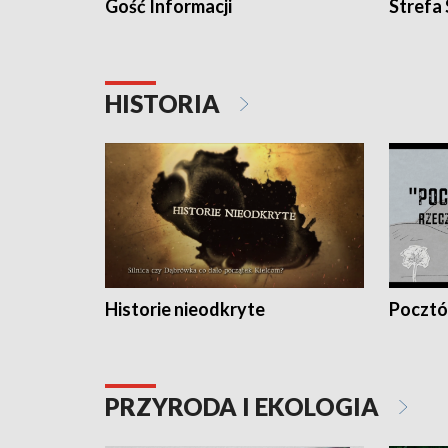
Gość Informacji
Strefa
HISTORIA
Historie nieodkryte
Pocztów
PRZYRODA I EKOLOGIA