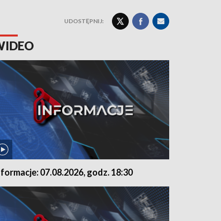
UDOSTĘPNIJ:
WIDEO
nformacje: 07.08.2026, godz. 18:30