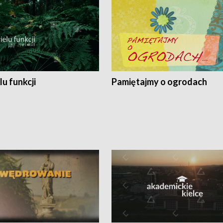
lu funkcji
Pamiętajmy o ogrodach