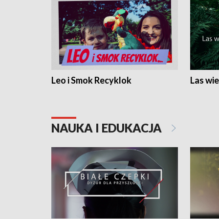
Leo i Smok Recyklok
Las wie
NAUKA I EDUKACJA