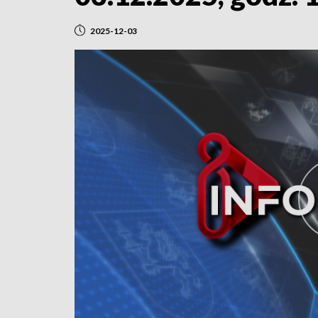
2025-12-03