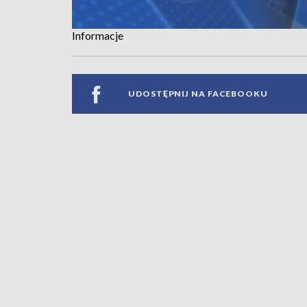
Informacje
UDOSTĘPNIJ NA FACEBOOKU