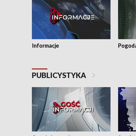
Informacje
Pogod
PUBLICYSTYKA