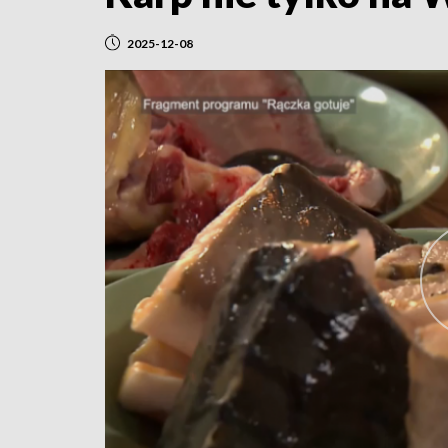
2025-12-08