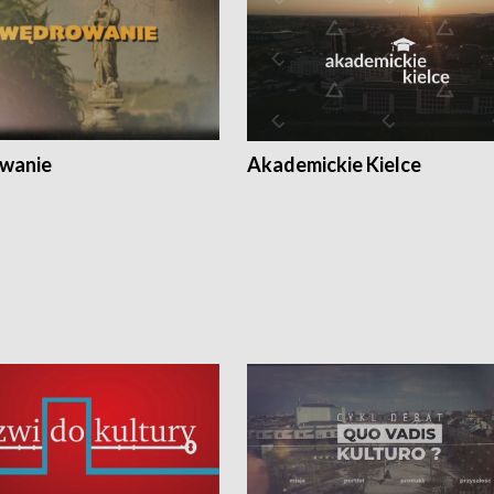
wanie
Akademickie Kielce