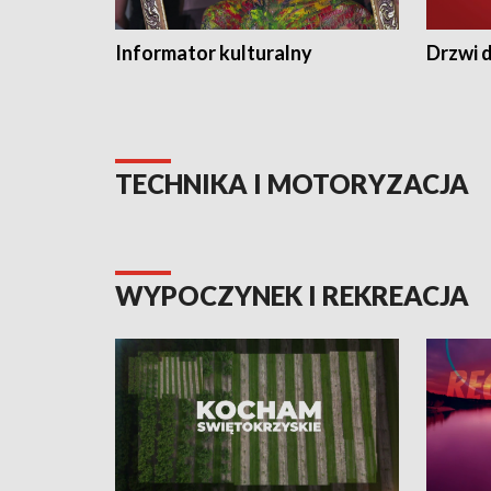
Informator kulturalny
Drzwi d
TECHNIKA I MOTORYZACJA
WYPOCZYNEK I REKREACJA