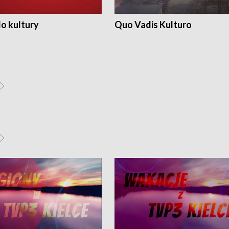
o kultury
Quo Vadis Kulturo