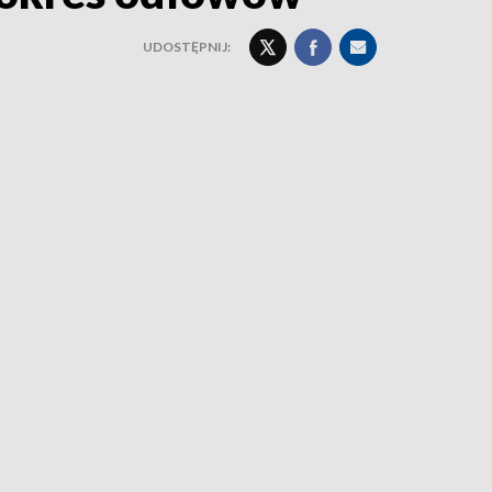
UDOSTĘPNIJ: