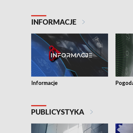
INFORMACJE
Informacje
Pogod
PUBLICYSTYKA