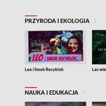
PRZYRODA I EKOLOGIA
Leo i Smok Recyklok
Las wie
NAUKA I EDUKACJA