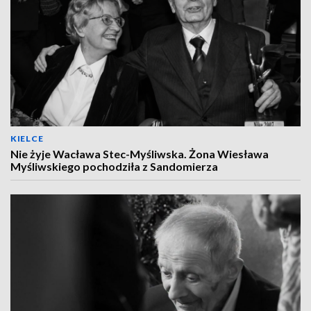
KIELCE
Nie żyje Wacława Stec-Myśliwska. Żona Wiesława
Myśliwskiego pochodziła z Sandomierza