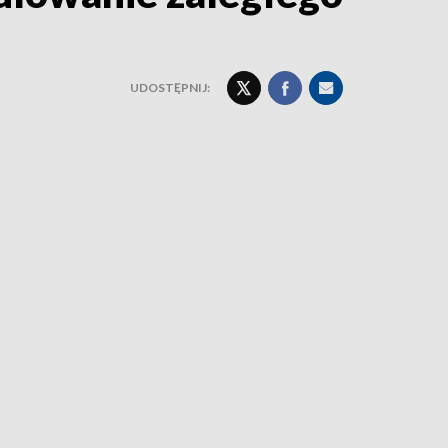
UDOSTĘPNIJ: