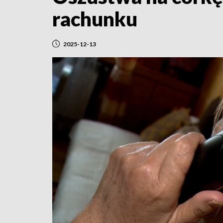
rachunku
2025-12-13