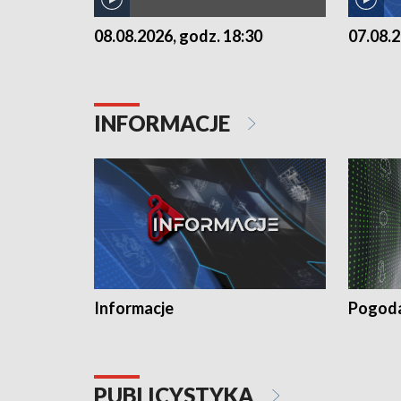
07.08.2
08.08.2026, godz. 18:30
INFORMACJE
Informacje
Pogod
PUBLICYSTYKA