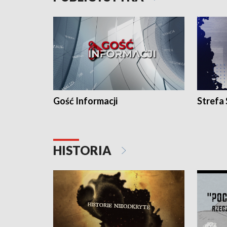
Gość Informacji
Strefa
HISTORIA