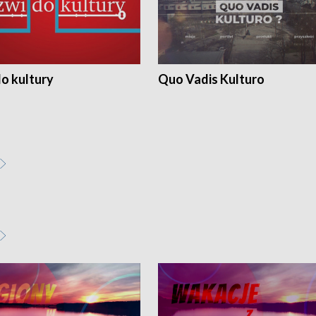
o kultury
Quo Vadis Kulturo