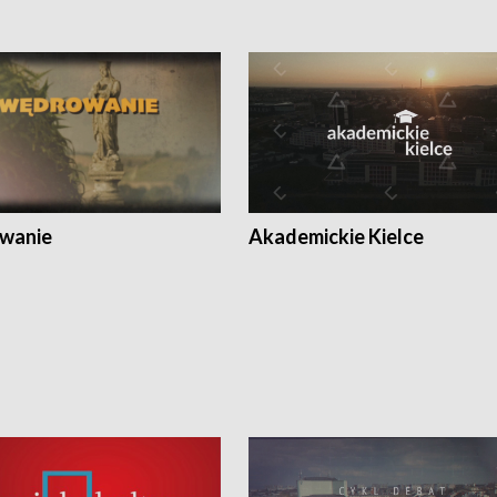
wanie
Akademickie Kielce