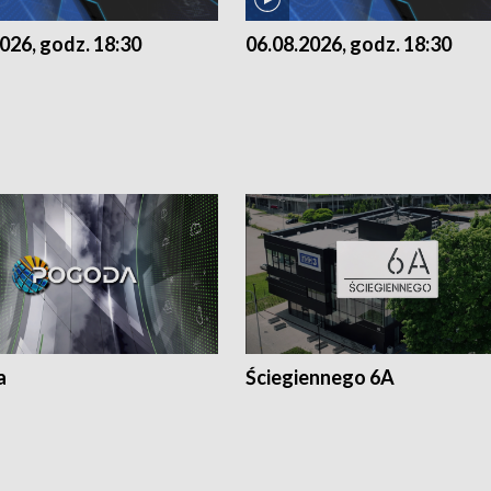
026, godz. 18:30
06.08.2026, godz. 18:30
a
Ściegiennego 6A