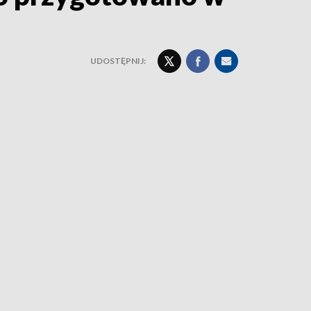
UDOSTĘPNIJ: