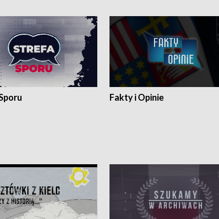
 Sporu
Fakty i Opinie