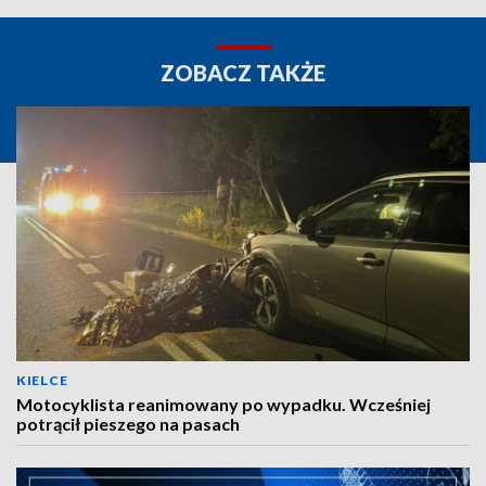
ZOBACZ TAKŻE
KIELCE
Motocyklista reanimowany po wypadku. Wcześniej
potrącił pieszego na pasach