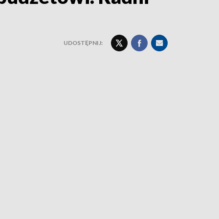
UDOSTĘPNIJ: