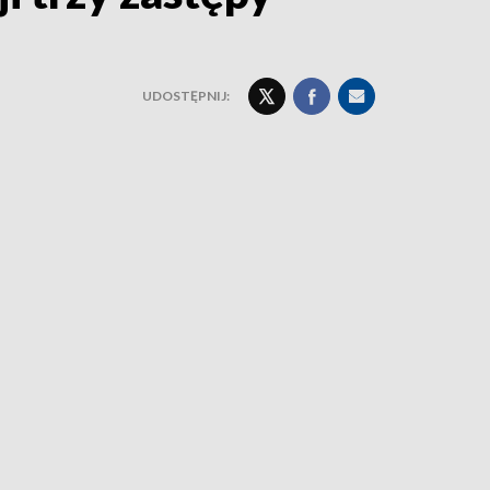
UDOSTĘPNIJ: