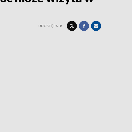
UDOSTĘPNIJ: