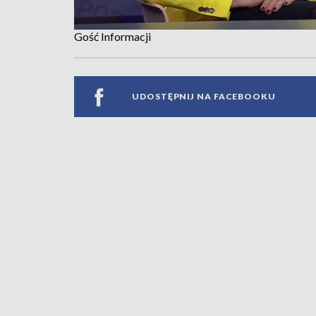
Gość Informacji
UDOSTĘPNIJ NA FACEBOOKU