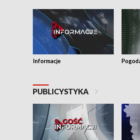
Informacje
Pogod
PUBLICYSTYKA