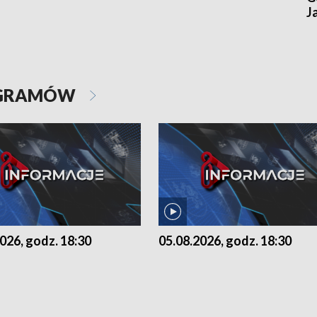
J
OGRAMÓW
026, godz. 18:30
05.08.2026, godz. 18:30