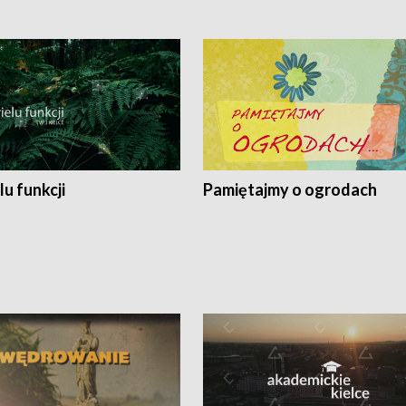
lu funkcji
Pamiętajmy o ogrodach