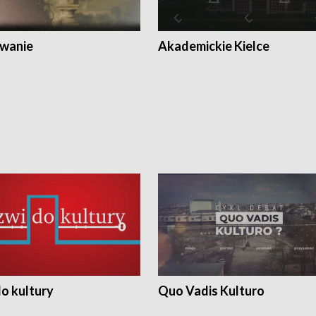
wanie
Akademickie Kielce
o kultury
Quo Vadis Kulturo