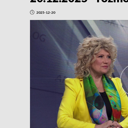
2025-12-20