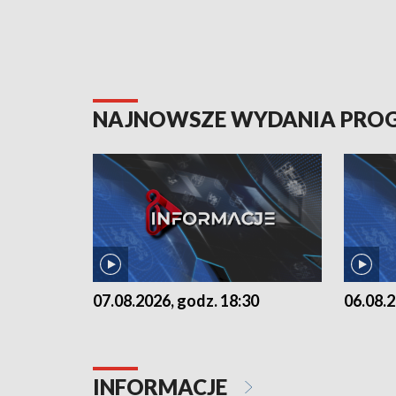
NAJNOWSZE WYDANIA PR
07.08.2026, godz. 18:30
06.08.2
INFORMACJE