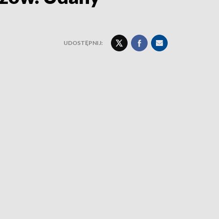
UDOSTĘPNIJ: