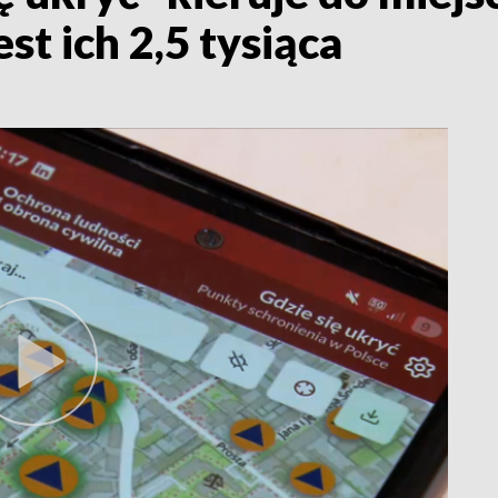
st ich 2,5 tysiąca