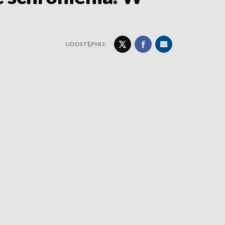
UDOSTĘPNIJ: