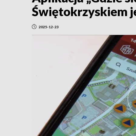
Świętokrzyskiem je
2025-12-23