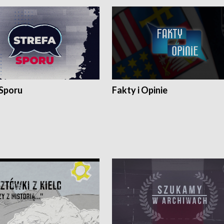
 Sporu
Fakty i Opinie