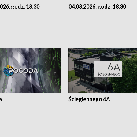
026, godz. 18:30
04.08.2026, godz. 18:30
a
Ściegiennego 6A