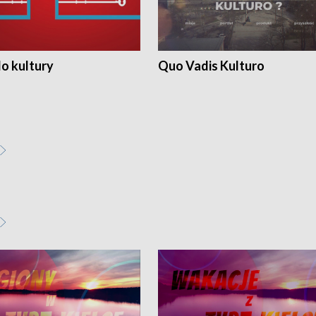
o kultury
Quo Vadis Kulturo