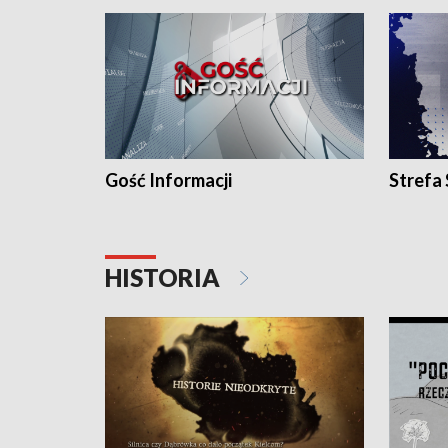
Gość Informacji
Strefa
HISTORIA