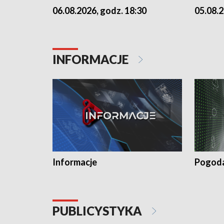
06.08.2026, godz. 18:30
05.08.2
INFORMACJE
Informacje
Pogod
PUBLICYSTYKA