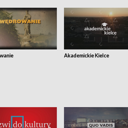
wanie
Akademickie Kielce