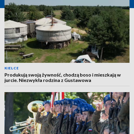
KIELCE
Produkują swoją żywność, chodzą boso i mieszkają w
jurcie. Niezwykła rodzina z Gustawowa