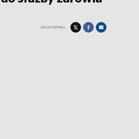
UDOSTĘPNIJ: