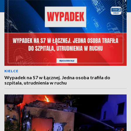
KIELCE
Wypadek na S7 w Łącznej. Jedna osoba trafiła do
szpitala, utrudnienia w ruchu