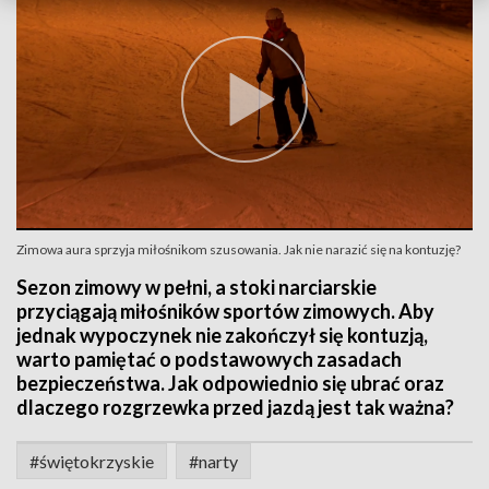
Zimowa aura sprzyja miłośnikom szusowania. Jak nie narazić się na kontuzję?
Sezon zimowy w pełni, a stoki narciarskie
przyciągają miłośników sportów zimowych. Aby
jednak wypoczynek nie zakończył się kontuzją,
warto pamiętać o podstawowych zasadach
bezpieczeństwa. Jak odpowiednio się ubrać oraz
dlaczego rozgrzewka przed jazdą jest tak ważna?
#świętokrzyskie
#narty