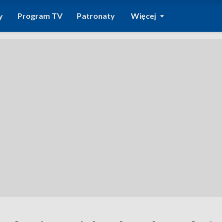
y
Program TV
Patronaty
Więcej