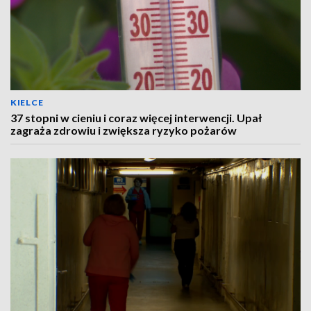
KIELCE
37 stopni w cieniu i coraz więcej interwencji. Upał
zagraża zdrowiu i zwiększa ryzyko pożarów