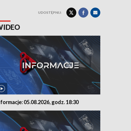
UDOSTĘPNIJ:
WIDEO
nformacje: 05.08.2026, godz. 18:30