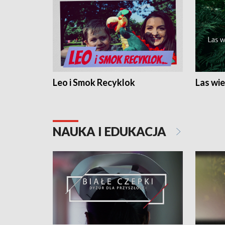
Leo i Smok Recyklok
Las wie
NAUKA I EDUKACJA