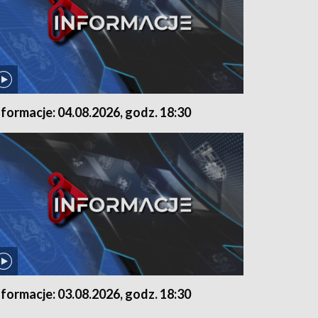
nformacje: 04.08.2026, godz. 18:30
nformacje: 03.08.2026, godz. 18:30