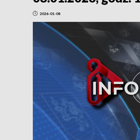
2026-01-08