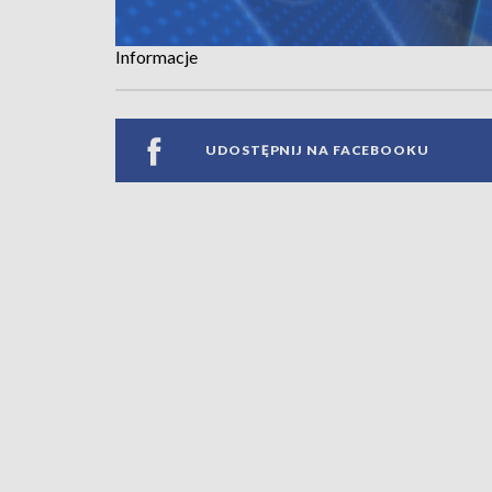
Informacje
UDOSTĘPNIJ NA FACEBOOKU