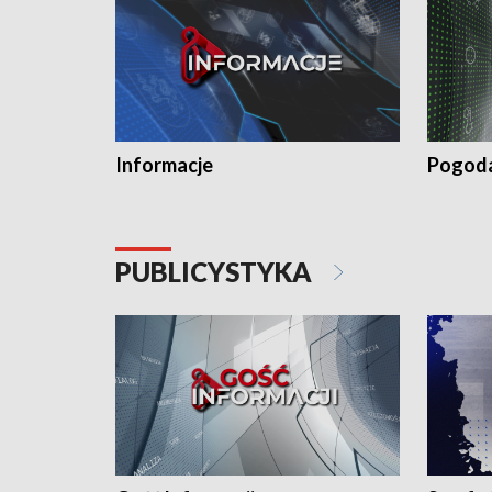
Informacje
Pogod
PUBLICYSTYKA