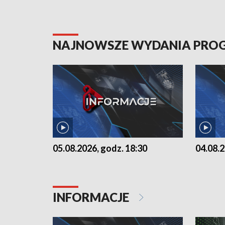
NAJNOWSZE WYDANIA PR
05.08.2026, godz. 18:30
04.08.2
INFORMACJE