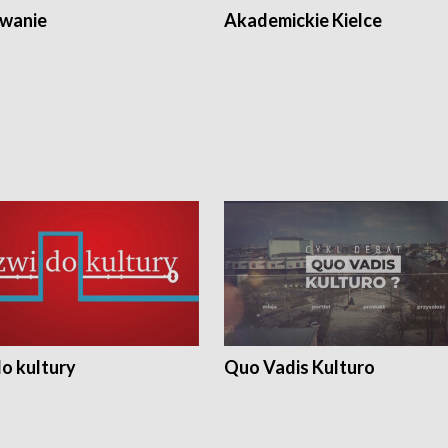
wanie
Akademickie Kielce
o kultury
Quo Vadis Kulturo