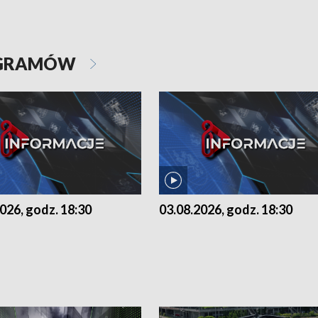
OGRAMÓW
026, godz. 18:30
03.08.2026, godz. 18:30