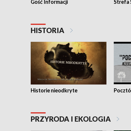
Gość Informacji
Strefa
HISTORIA
Historie nieodkryte
Pocztów
PRZYRODA I EKOLOGIA