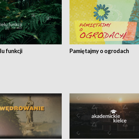
lu funkcji
Pamiętajmy o ogrodach