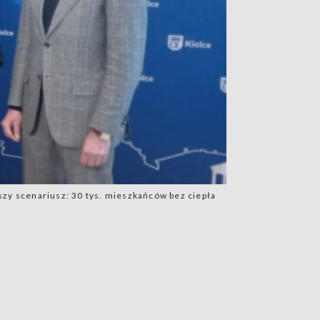
szy scenariusz: 30 tys. mieszkańców bez ciepła