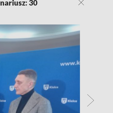
nariusz: 30