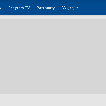
y
Program TV
Patronaty
Więcej