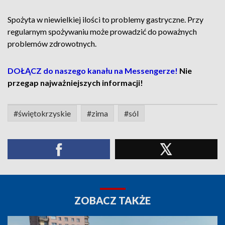
Spożyta w niewielkiej ilości to problemy gastryczne. Przy
regularnym spożywaniu może prowadzić do poważnych
problemów zdrowotnych.
DOŁĄCZ do naszego kanału na Messengerze!
Nie
przegap najważniejszych informacji!
#świętokrzyskie
#zima
#sól
ZOBACZ TAKŻE