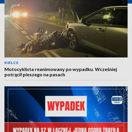
KIELCE
Motocyklista reanimowany po wypadku. Wcześniej
potrącił pieszego na pasach