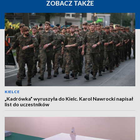
ZOBACZ TAKŻE
KIELCE
„Kadrówka” wyruszyła do Kielc. Karol Nawrocki napisał
list do uczestników