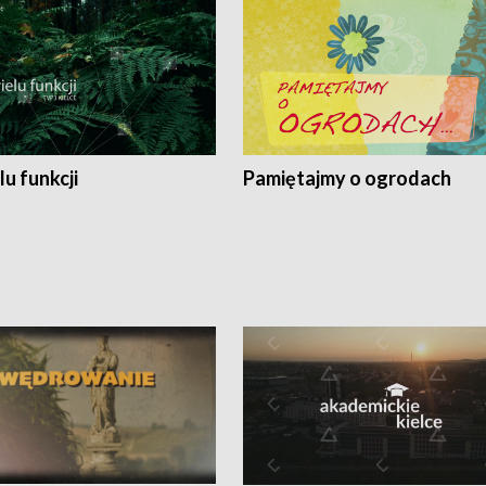
lu funkcji
Pamiętajmy o ogrodach