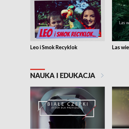
Leo i Smok Recyklok
Las wie
NAUKA I EDUKACJA