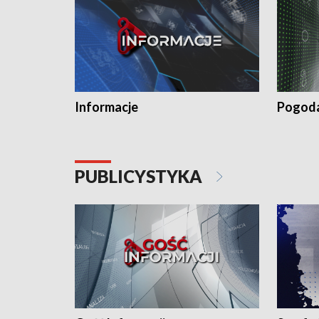
Informacje
Pogod
PUBLICYSTYKA