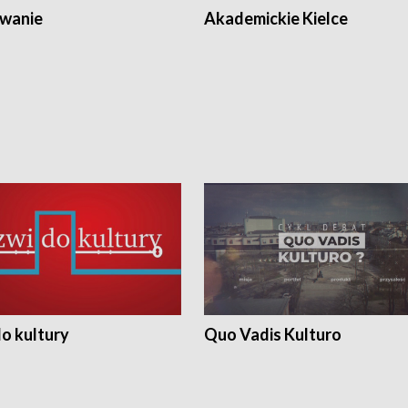
wanie
Akademickie Kielce
o kultury
Quo Vadis Kulturo