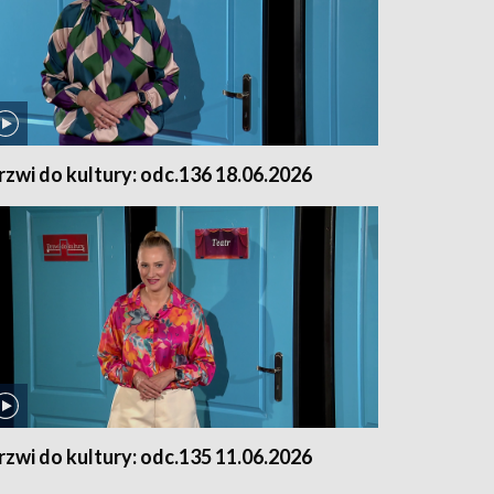
rzwi do kultury: odc.136 18.06.2026
rzwi do kultury: odc.135 11.06.2026