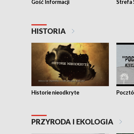
Gość Informacji
Strefa
HISTORIA
Historie nieodkryte
Pocztów
PRZYRODA I EKOLOGIA