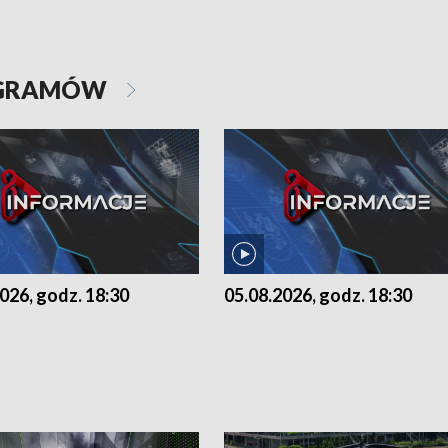
OGRAMÓW
026, godz. 18:30
05.08.2026, godz. 18:30