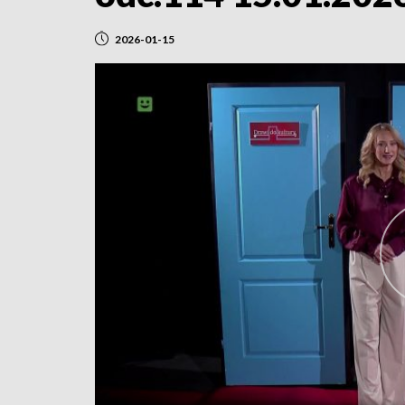
2026-01-15