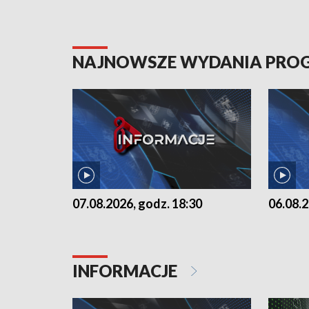
NAJNOWSZE WYDANIA PR
07.08.2026, godz. 18:30
06.08.2
INFORMACJE