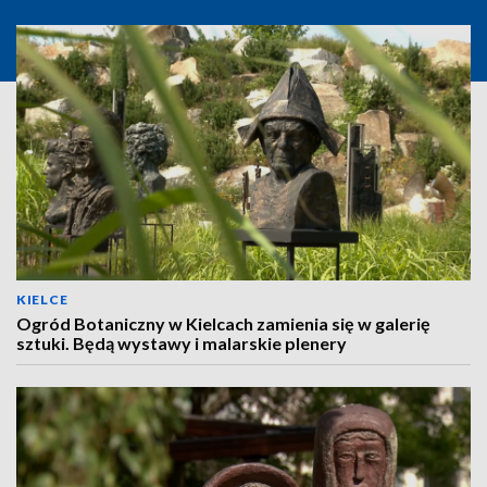
KIELCE
Ogród Botaniczny w Kielcach zamienia się w galerię
sztuki. Będą wystawy i malarskie plenery