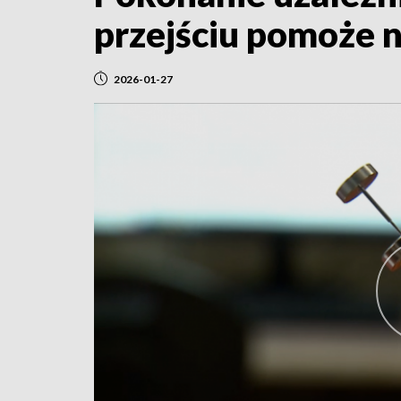
przejściu pomoże
2026-01-27