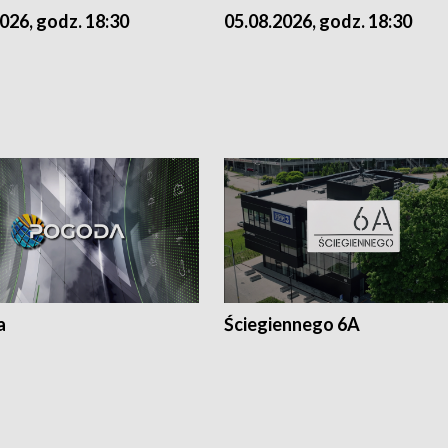
026, godz. 18:30
05.08.2026, godz. 18:30
a
Ściegiennego 6A