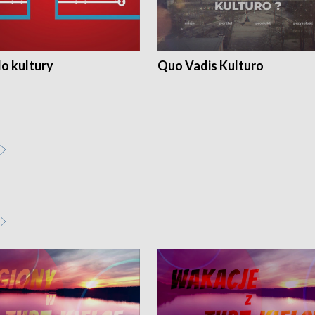
o kultury
Quo Vadis Kulturo