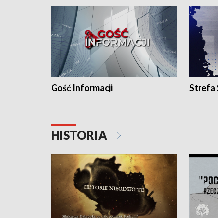
Gość Informacji
Strefa
HISTORIA