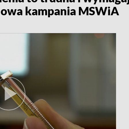
 nowa kampania MSWiA