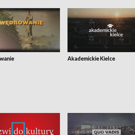
wanie
Akademickie Kielce