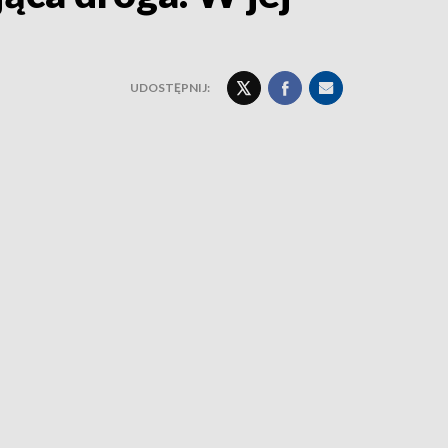
UDOSTĘPNIJ: