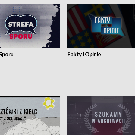
 Sporu
Fakty i Opinie