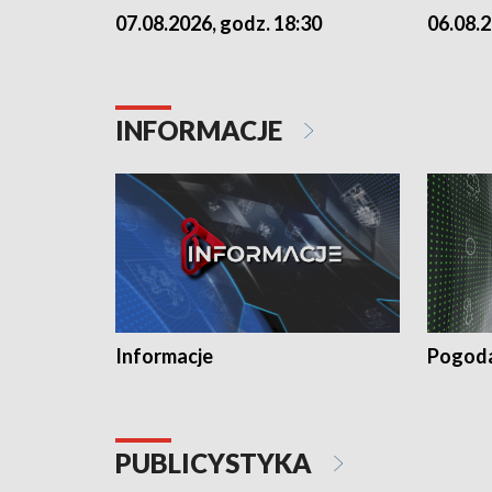
07.08.2026, godz. 18:30
06.08.2
INFORMACJE
Informacje
Pogod
PUBLICYSTYKA