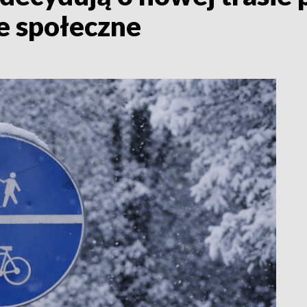
e społeczne