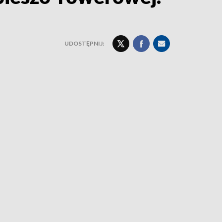
UDOSTĘPNIJ: