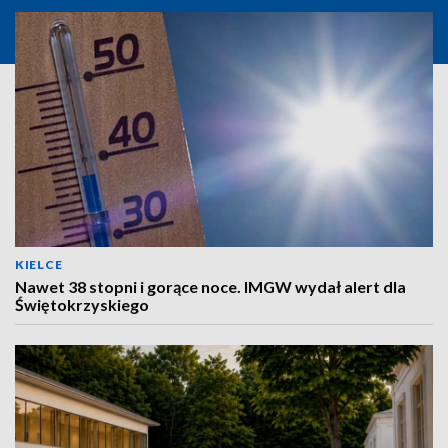
KIELCE
Nawet 38 stopni i gorące noce. IMGW wydał alert dla
Świętokrzyskiego