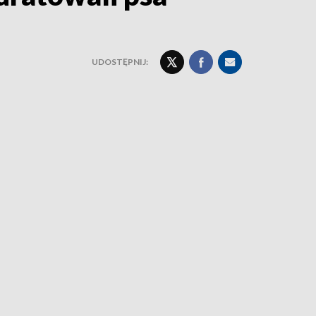
UDOSTĘPNIJ: