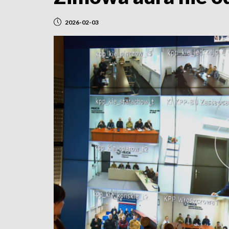
2026-02-03