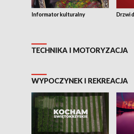
Informator kulturalny
Drzwi d
TECHNIKA I MOTORYZACJA
WYPOCZYNEK I REKREACJA