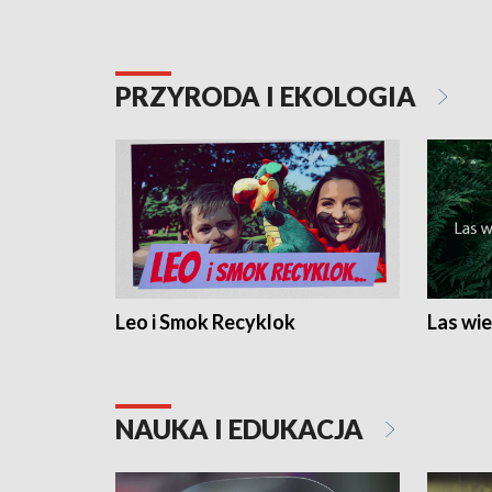
PRZYRODA I EKOLOGIA
Leo i Smok Recyklok
Las wie
NAUKA I EDUKACJA