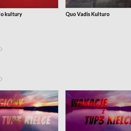
o kultury
Quo Vadis Kulturo