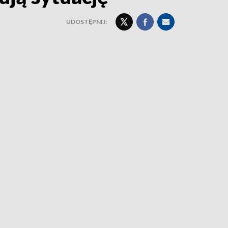
UDOSTĘPNIJ: