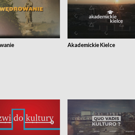
wanie
Akademickie Kielce