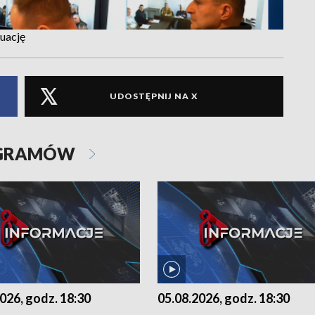
tuację
UDOSTĘPNIJ NA X
OGRAMÓW
026, godz. 18:30
05.08.2026, godz. 18:30