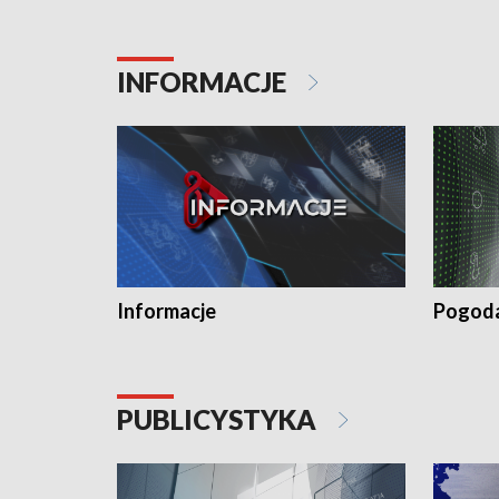
INFORMACJE
Informacje
Pogod
PUBLICYSTYKA