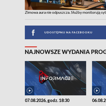
Zimowa aura nie odpuszcza. Służby monitorują sy
UDOSTĘPNIJ NA FACEBOOKU
NAJNOWSZE WYDANIA PR
07.08.2026, godz. 18:30
06.08.2